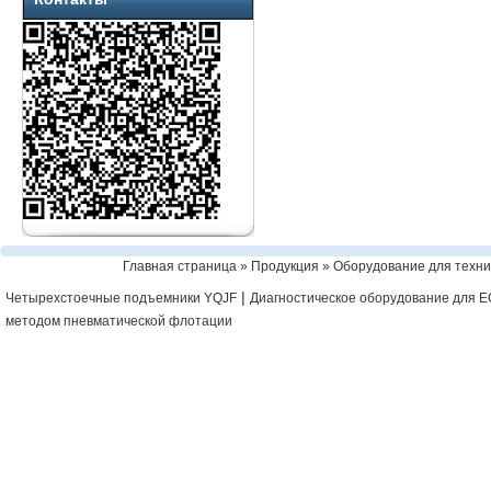
Главная страница
»
Продукция
»
Оборудование для техни
|
Четырехстоечные подъемники YQJF
Диагностическое оборудование для 
методом пневматической флотации