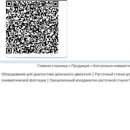
Главная страница
»
Продукция
»
Контрольно-измерит
|
Оборудование для диагностики дизельного двигателя
Расточный станок дл
|
пневматической флотации
Прецизионный координатно-расточной станок 