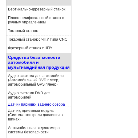
Вертикально-фрезерный станок
Плоскошлифовальный станок с
ручным управлением
Токарный станок
Токарный станок с ЧПУ типа CNC
Фрезерный станок с ЧПУ
Средства безопасности
автомобиля и
мультимедийная продукция
Аудио система для автомобиля
(Автомобильный DVD плеер,
автомобильный GPS плеер)
Аудио система DVD для
автомобилей
Датчик парковки заднего обзора
Датчик, приемный модуль
(Система контроля давления в
шинах)
Автомобильная видеокамера
системы безопасности