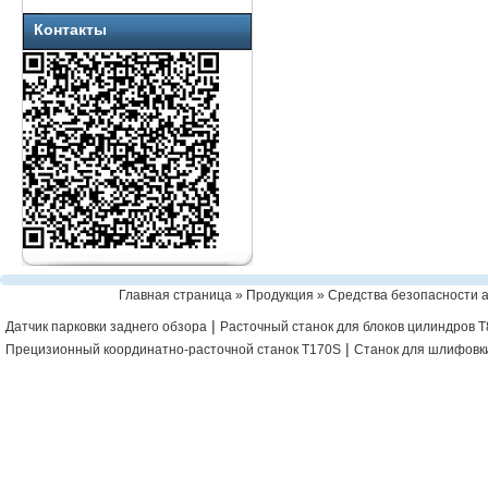
Контакты
Главная страница
»
Продукция
»
Средства безопасности 
|
Датчик парковки заднего обзора
Расточный станок для блоков цилиндров T
|
Прецизионный координатно-расточной станок T170S
Станок для шлифовк