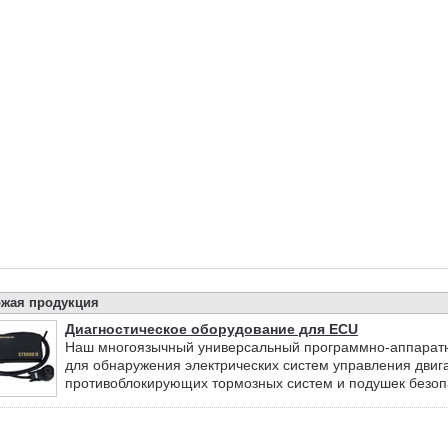
жая продукция
Диагностическое оборудование для ECU
Наш многоязычный универсальный программно-аппаратн
для обнаружения электрических систем управления двиг
противоблокирующих тормозных систем и подушек безопа