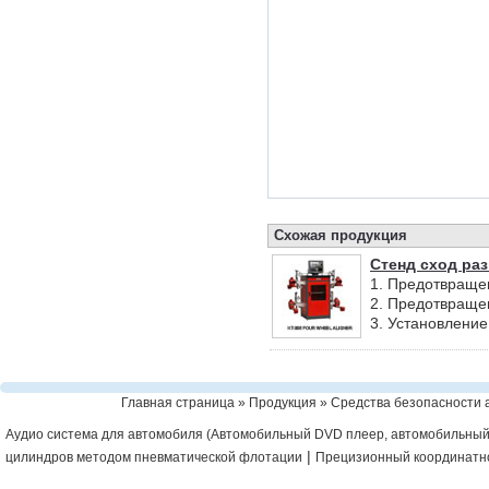
Схожая продукция
Стенд сход ра
1. Предотвраще
2. Предотвраще
3. Установление
Главная страница
»
Продукция
»
Средства безопасности 
Аудио система для автомобиля (Автомобильный DVD плеер, автомобильный
|
цилиндров методом пневматической флотации
Прецизионный координатно